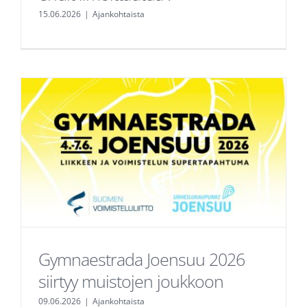
15.06.2026
|
Ajankohtaista
Gymnaestrada Joensuu 2026
siirtyy muistojen joukkoon
09.06.2026
|
Ajankohtaista