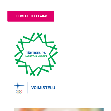
EHDOTA UUTTA LAJIA!