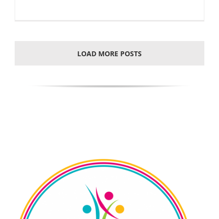
LOAD MORE POSTS