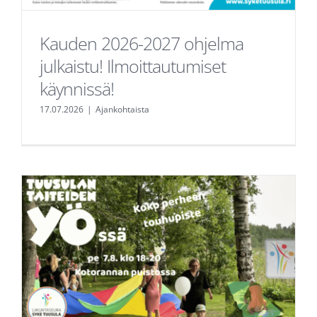
Kauden 2026-2027 ohjelma
julkaistu! Ilmoittautumiset
käynnissä!
17.07.2026
|
Ajankohtaista